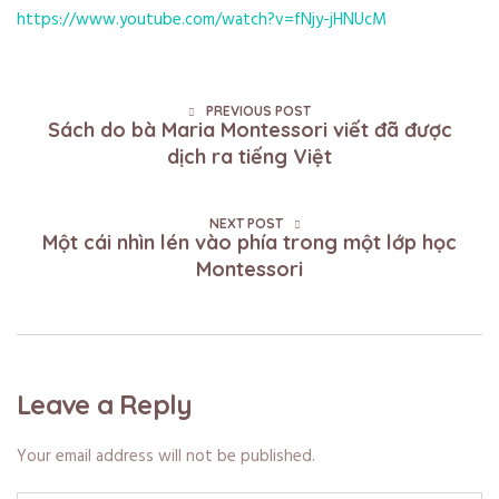
https://www.youtube.com/watch?v=fNjy-jHNUcM
PREVIOUS POST
Sách do bà Maria Montessori viết đã được
dịch ra tiếng Việt
NEXT POST
Một cái nhìn lén vào phía trong một lớp học
Montessori
Leave a Reply
Your email address will not be published.