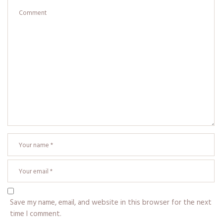
Save my name, email, and website in this browser for the next
time I comment.